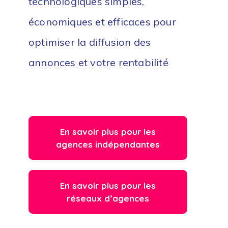
technologiques simples,
économiques et efficaces pour
optimiser la diffusion des
annonces et votre rentabilité
En savoir plus pour les
agences indépendantes
En savoir plus pour les
réseaux d’agences