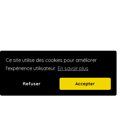
Ce site utilise des cookies pour améliorer
l'expérience utilisateur.
En savoir plus
Refuser
Accepter