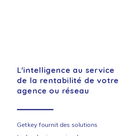
L'intelligence au service
de la rentabilité de votre
agence ou réseau
Getkey fournit des solutions