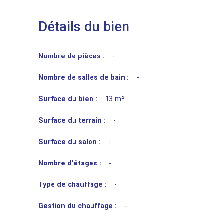
Détails du bien
Nombre de pièces :
-
Nombre de salles de bain :
-
Surface du bien :
13 m²
Surface du terrain :
-
Surface du salon :
-
Nombre d'étages :
-
Type de chauffage :
-
Gestion du chauffage :
-