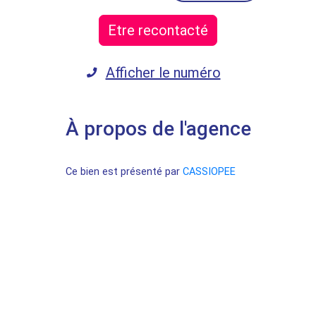
Etre recontacté
Afficher le numéro
À propos de l'agence
Ce bien est présenté par
CASSIOPEE