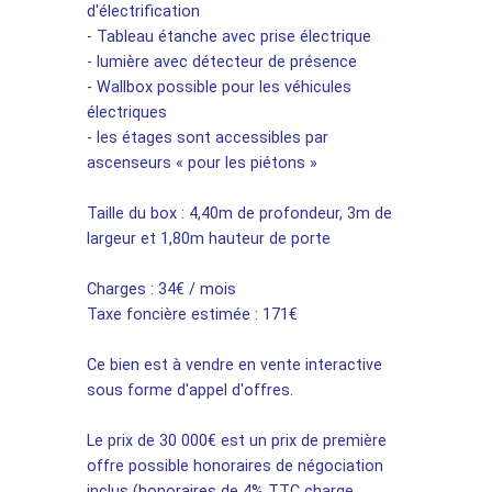
d'électrification
- Tableau étanche avec prise électrique
- lumière avec détecteur de présence
- Wallbox possible pour les véhicules
électriques
- les étages sont accessibles par
ascenseurs « pour les piétons »
Taille du box : 4,40m de profondeur, 3m de
largeur et 1,80m hauteur de porte
Charges : 34€ / mois
Taxe foncière estimée : 171€
Ce bien est à vendre en vente interactive
sous forme d'appel d'offres.
Le prix de 30 000€ est un prix de première
offre possible honoraires de négociation
inclus (honoraires de 4% TTC charge