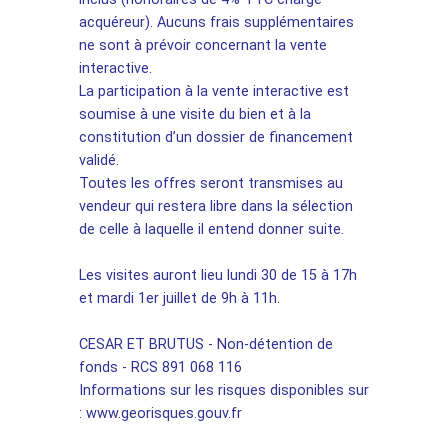
acquéreur). Aucuns frais supplémentaires
ne sont à prévoir concernant la vente
interactive.
La participation à la vente interactive est
soumise à une visite du bien et à la
constitution d’un dossier de financement
validé.
Toutes les offres seront transmises au
vendeur qui restera libre dans la sélection
de celle à laquelle il entend donner suite.
Les visites auront lieu lundi 30 de 15 à 17h
et mardi 1er juillet de 9h à 11h.
CESAR ET BRUTUS - Non-détention de
fonds - RCS 891 068 116
Informations sur les risques disponibles sur
: www.georisques.gouv.fr