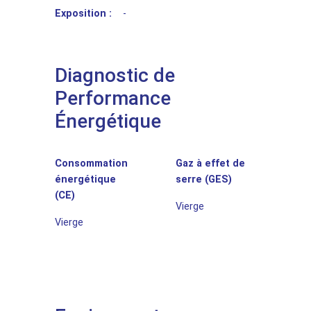
Exposition :
-
Diagnostic de
Performance
Énergétique
Consommation
Gaz à effet de
énergétique
serre (GES)
(CE)
Vierge
Vierge